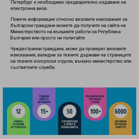
Петербург е необходимо предварително издаване на
електронна виза.
Повече информация относно визовите изисквания за
български граждани можете да получите на сайта на
Министерството на външните работи на Република
България или просто ни попитайте.
Чуждестранни граждани, може да проверят визовите
изисквания, валидни за техните държави на страниците
на техните консулски отдели, външно министерство или
съответните служби.