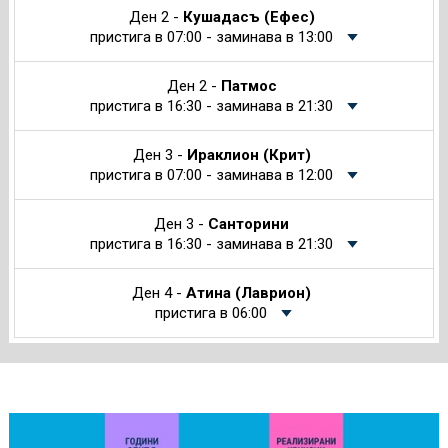
Ден 2 -
Кушадасъ (Ефес)
пристига в 07:00 - заминава в 13:00
Ден 2 -
Патмос
пристига в 16:30 - заминава в 21:30
Ден 3 -
Ираклион (Крит)
пристига в 07:00 - заминава в 12:00
Ден 3 -
Санторини
пристига в 16:30 - заминава в 21:30
Ден 4 -
Атина (Лаврион)
пристига в 06:00