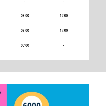
-
-
08:00
17:00
08:00
17:00
07:00
-