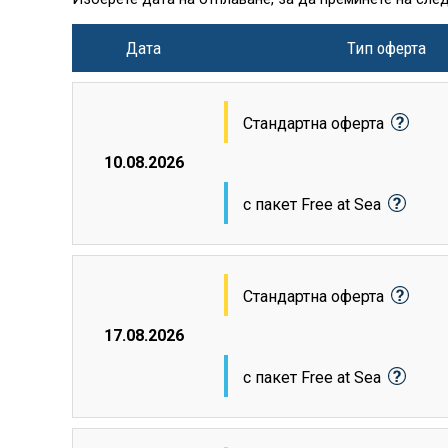
Дата
Тип оферта
Стандартна оферта
10.08.2026
с пакет Free at Sea
Стандартна оферта
17.08.2026
с пакет Free at Sea