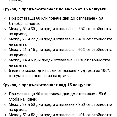
круиза;
Круизи, с продължителност по-малко от 15 нощувки:
При оставащи 60 или повече дни до отплаване - 50
€ глоба на човек;
Между 59 и 30 дни преди отплаване - 25% от стойността
на круиза;
Между 29 и 22 дни преди отплаване - 40% от стойността
на круиза;
Между 21 и 15 дни преди отплаване - 60% от стойността
на круиза;
Между 14 и 6 дни преди отплаване - 80% от стойността
на круиза;
5 или по-малко дни преди отплаване – удържа се 100%
от сумата, заплатена за на круиза;
Круизи, с продължителност над 15 нощувки:
При оставащи 90 или повече дни до отплаване - 50 €
глоба на човек;
Между 89 и 60 дни преди отплаване - 25% от стойността
на круиза;
Между 59 и 52 дни преди отплаване - 40% от стойността