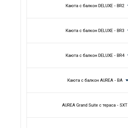
Каюта с балкон DELUXE - BR2
Каюта с балкон DELUXE - BR3
Каюта с балкон DELUXE - BR4
Каюта с балкон AUREA - BA
AUREA Grand Suite с тераса - SXT