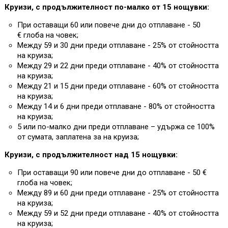
Круизи, с продължителност по-малко от 15 нощувки:
При оставащи 60 или повече дни до отплаване - 50
€ глоба на човек;
Между 59 и 30 дни преди отплаване - 25% от стойността
на круиза;
Между 29 и 22 дни преди отплаване - 40% от стойността
на круиза;
Между 21 и 15 дни преди отплаване - 60% от стойността
на круиза;
Между 14 и 6 дни преди отплаване - 80% от стойността
на круиза;
5 или по-малко дни преди отплаване – удържа се 100%
от сумата, заплатена за на круиза;
Круизи, с продължителност над 15 нощувки:
При оставащи 90 или повече дни до отплаване - 50 €
глоба на човек;
Между 89 и 60 дни преди отплаване - 25% от стойността
на круиза;
Между 59 и 52 дни преди отплаване - 40% от стойността
на круиза;