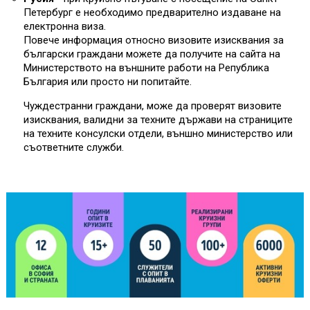
Петербург е необходимо предварително издаване на
електронна виза.
Повече информация относно визовите изисквания за
български граждани можете да получите на сайта на
Министерството на външните работи на Република
България или просто ни попитайте.
Чуждестранни граждани, може да проверят визовите
изисквания, валидни за техните държави на страниците
на техните консулски отдели, външно министерство или
съответните служби.