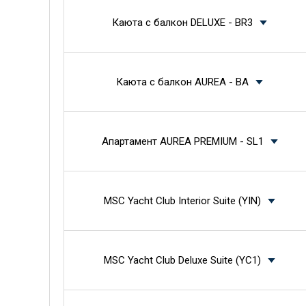
Каюта с балкон DELUXE - BR3
Каюта с балкон AUREA - BA
Апартамент AUREA PREMIUM - SL1
MSC Yacht Club Interior Suite (YIN)
MSC Yacht Club Deluxe Suite (YC1)