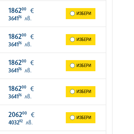
00
1862
€
ИЗБЕРИ
76
3641
лв.
00
1862
€
ИЗБЕРИ
76
3641
лв.
00
1862
€
ИЗБЕРИ
76
3641
лв.
00
1862
€
ИЗБЕРИ
76
3641
лв.
00
2062
€
ИЗБЕРИ
92
4032
лв.