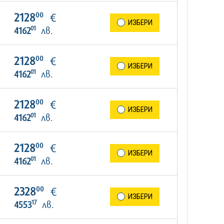
00
2128
€
ИЗБЕРИ
01
4162
лв.
00
2128
€
ИЗБЕРИ
01
4162
лв.
00
2128
€
ИЗБЕРИ
01
4162
лв.
00
2128
€
ИЗБЕРИ
01
4162
лв.
00
2328
€
ИЗБЕРИ
17
4553
лв.