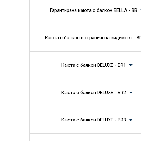
Гарантирана каюта с балкон BELLA - BB
Каюта с балкон с ограничена видимост - B
Каюта с балкон DELUXE - BR1
Каюта с балкон DELUXE - BR2
Каюта с балкон DELUXE - BR3