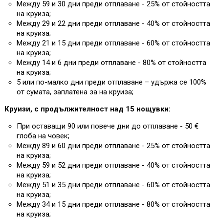
Между 59 и 30 дни преди отплаване - 25% от стойността
на круиза;
Между 29 и 22 дни преди отплаване - 40% от стойността
на круиза;
Между 21 и 15 дни преди отплаване - 60% от стойността
на круиза;
Между 14 и 6 дни преди отплаване - 80% от стойността
на круиза;
5 или по-малко дни преди отплаване – удържа се 100%
от сумата, заплатена за на круиза;
Круизи, с продължителност над 15 нощувки:
При оставащи 90 или повече дни до отплаване - 50 €
глоба на човек;
Между 89 и 60 дни преди отплаване - 25% от стойността
на круиза;
Между 59 и 52 дни преди отплаване - 40% от стойността
на круиза;
Между 51 и 35 дни преди отплаване - 60% от стойността
на круиза;
Между 34 и 15 дни преди отплаване - 80% от стойността
на круиза;