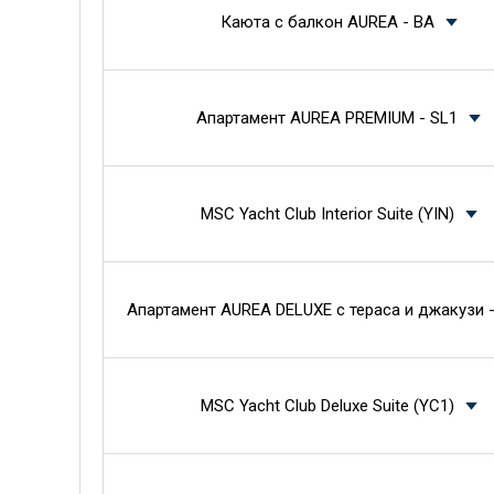
Каюта с балкон AUREA - BA
Апартамент AUREA PREMIUM - SL1
MSC Yacht Club Interior Suite (YIN)
Апартамент AUREA DELUXE с тераса и джакузи -
MSC Yacht Club Deluxe Suite (YC1)