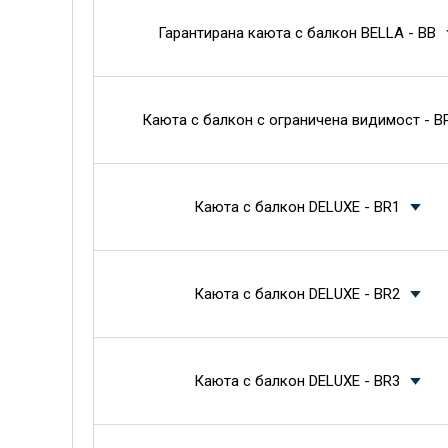
Гарантирана каюта с балкон BELLA - BB
Каюта с балкон с ограничена видимост - B
Каюта с балкон DELUXE - BR1
Каюта с балкон DELUXE - BR2
Каюта с балкон DELUXE - BR3