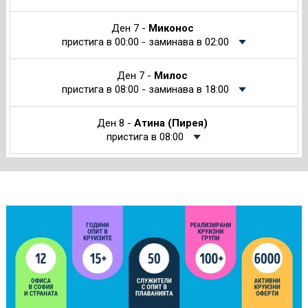
Ден 7 -
Миконос
пристига в 00:00 - заминава в 02:00
Ден 7 -
Милос
пристига в 08:00 - заминава в 18:00
Ден 8 -
Атина (Пирея)
пристига в 08:00