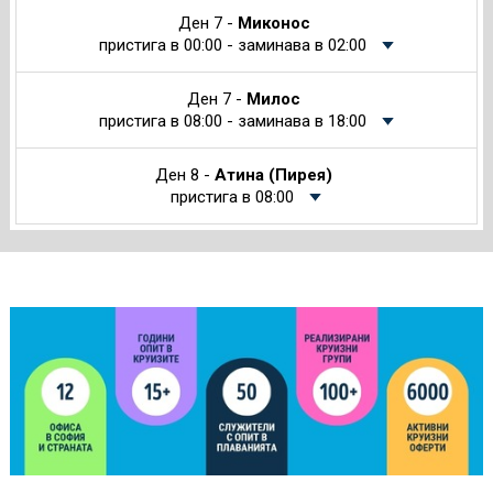
Ден 7 -
Миконос
пристига в 00:00 - заминава в 02:00
Ден 7 -
Милос
пристига в 08:00 - заминава в 18:00
Ден 8 -
Атина (Пирея)
пристига в 08:00