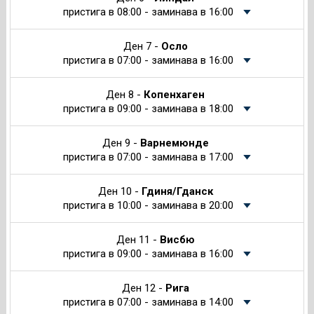
пристига в 08:00 - заминава в 16:00
Ден 7 -
Осло
пристига в 07:00 - заминава в 16:00
Ден 8 -
Копенхаген
пристига в 09:00 - заминава в 18:00
Ден 9 -
Варнемюнде
пристига в 07:00 - заминава в 17:00
Ден 10 -
Гдиня/Гданск
пристига в 10:00 - заминава в 20:00
Ден 11 -
Висбю
пристига в 09:00 - заминава в 16:00
Ден 12 -
Рига
пристига в 07:00 - заминава в 14:00