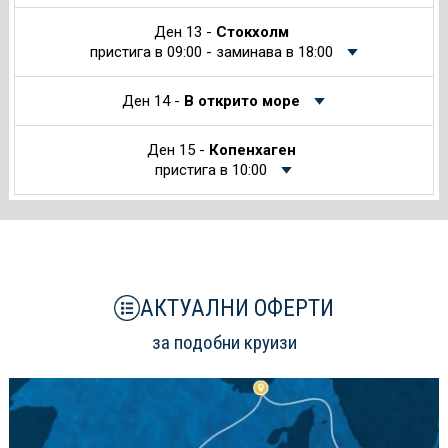
Ден 13 -
Стокхолм
пристига в 09:00 - заминава в 18:00
Ден 14 -
В открито море
Ден 15 -
Копенхаген
пристига в 10:00
АКТУАЛНИ ОФЕРТИ
за подобни круизи