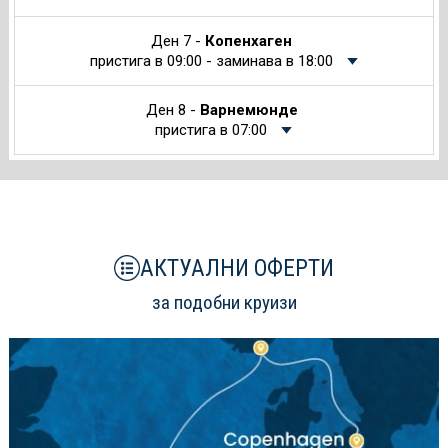
Ден 7 -
Копенхаген
пристига в 09:00 - заминава в 18:00
Ден 8 -
Варнемюнде
пристига в 07:00
АКТУАЛНИ ОФЕРТИ
за подобни круизи