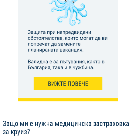
Защо ми е нужна медицинска застраховка
за круиз?