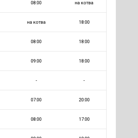
08:00
на котва
на котва
18:00
08:00
18:00
09:00
18:00
-
-
07:00
20:00
08:00
17:00