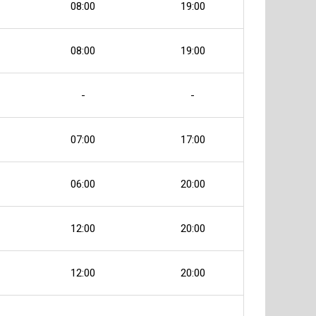
08:00
19:00
08:00
19:00
-
-
07:00
17:00
06:00
20:00
12:00
20:00
12:00
20:00