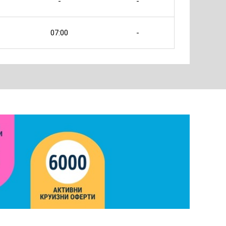
-
-
07:00
-