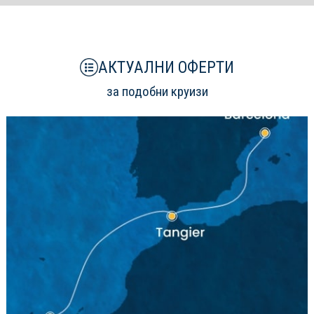
АКТУАЛНИ ОФЕРТИ
за подобни круизи