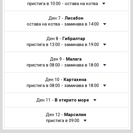
пристига в 10:00 - остава на котва
Ден 7 -
Лисабон
остава на котва - заминава в 14:00
Ден 8 -
Гибралтар
пристига в 13:00 - заминава в 19:00
Ден 9 -
Малага
пристига в 08:00 - заминава в 18:00
Ден 10 -
Картахена
пристига в 08:00 - заминава в 18:00
Ден 11 -
В открито море
Ден 12 -
Марсилия
пристига в 09:00