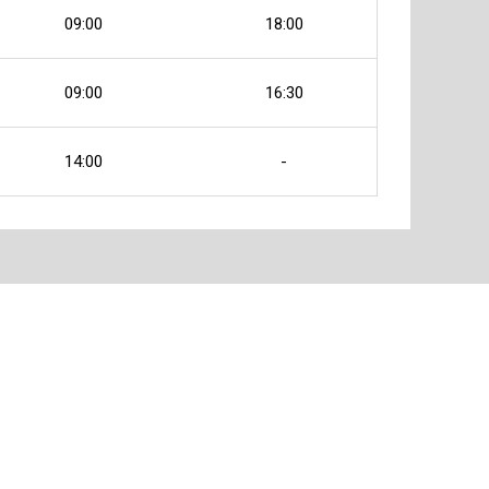
09:00
18:00
09:00
16:30
14:00
-