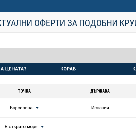
КТУАЛНИ ОФЕРТИ ЗА ПОДОБНИ КР
А ЦЕНАТА?
КОРАБ
К
ТОЧКА
ДЪРЖАВА
Барселона
Испания
В открито море