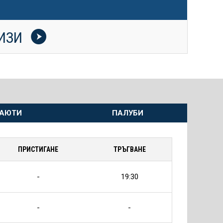
УИЗИ
АЮТИ
ПАЛУБИ
ПРИСТИГАНЕ
ТРЪГВАНЕ
-
19:30
-
-