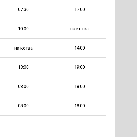
07:30
17:00
10:00
на котва
на котва
14:00
13:00
19:00
08:00
18:00
08:00
18:00
-
-