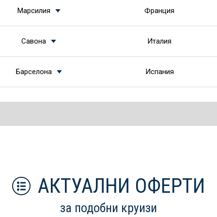
Марсилия
Франция
Савона
Италия
Барселона
Испания
АКТУАЛНИ ОФЕРТИ
за подобни круизи