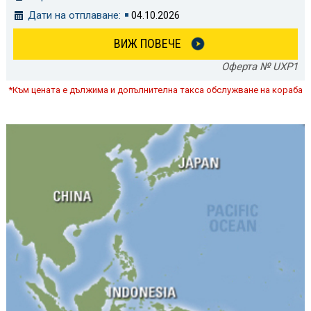
Дати на отплаване:
04.10.2026
ВИЖ ПОВЕЧЕ
Оферта № UXP1
*Към цената е дължима и допълнителна такса обслужване на кораба