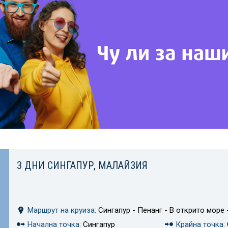
3 ДНИ СИНГАПУР, МАЛАЙЗИЯ
Маршрут на круиза:
Сингапур - Пенанг - В открито море 
Начална точка:
Сингапур
Крайна точка: