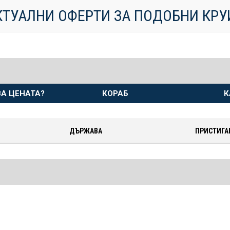
КТУАЛНИ ОФЕРТИ ЗА ПОДОБНИ КР
А ЦЕНАТА?
КОРАБ
К
ДЪРЖАВА
ПРИСТИГА