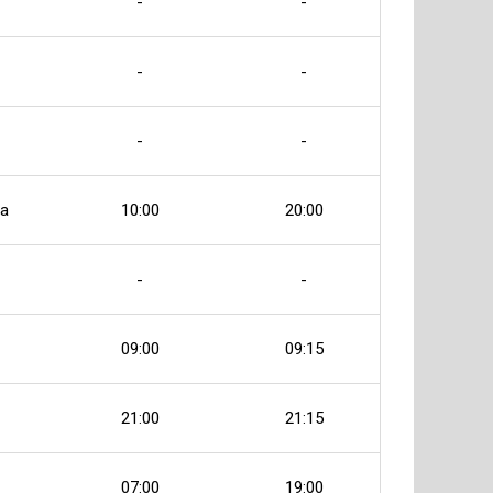
-
-
-
-
-
-
ка
10:00
20:00
-
-
09:00
09:15
21:00
21:15
07:00
19:00