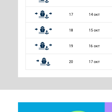
17
14 окт
18
15 окт
19
16 окт
20
17 окт