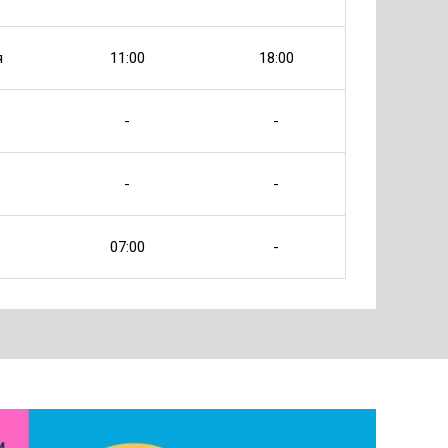
я
11:00
18:00
-
-
-
-
07:00
-