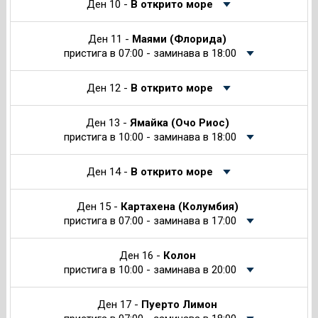
Ден 10 -
В открито море
Ден 11 -
Маями (Флорида)
пристига в 07:00 - заминава в 18:00
Ден 12 -
В открито море
Ден 13 -
Ямайка (Очо Риос)
пристига в 10:00 - заминава в 18:00
Ден 14 -
В открито море
Ден 15 -
Картахена (Колумбия)
пристига в 07:00 - заминава в 17:00
Ден 16 -
Колон
пристига в 10:00 - заминава в 20:00
Ден 17 -
Пуерто Лимон