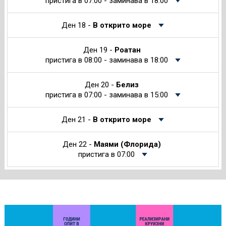
пристига в 07:00 - заминава в 18:00
Ден 18 -
В открито море
Ден 19 -
Роатан
пристига в 08:00 - заминава в 18:00
Ден 20 -
Белиз
пристига в 07:00 - заминава в 15:00
Ден 21 -
В открито море
Ден 22 -
Маями (Флорида)
пристига в 07:00