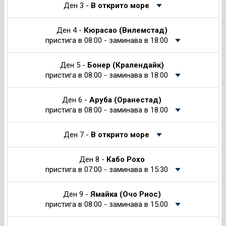
Ден 3 -
В открито море
Ден 4 -
Кюрасао (Вилемстад)
пристига в 08:00 - заминава в 18:00
Ден 5 -
Бонер (Кралендайк)
пристига в 08:00 - заминава в 18:00
Ден 6 -
Аруба (Оранестад)
пристига в 08:00 - заминава в 18:00
Ден 7 -
В открито море
Ден 8 -
Кабо Рохо
пристига в 07:00 - заминава в 15:30
Ден 9 -
Ямайка (Очо Риос)
пристига в 08:00 - заминава в 15:00