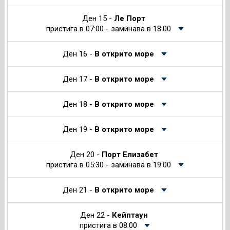
Ден 15 -
Ле Порт
пристига в 07:00 - заминава в 18:00
Ден 16 -
В открито море
Ден 17 -
В открито море
Ден 18 -
В открито море
Ден 19 -
В открито море
Ден 20 -
Порт Елизабет
пристига в 05:30 - заминава в 19:00
Ден 21 -
В открито море
Ден 22 -
Кейптаун
пристига в 08:00