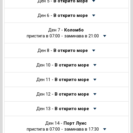
Ден 5 -
В открито море
Ден 6 -
В открито море
Ден 7 -
Коломбо
пристига в 07:00 - заминава в 21:00
Ден 8 -
В открито море
Ден 10 -
В открито море
Ден 11 -
В открито море
Ден 12 -
В открито море
Ден 13 -
В открито море
Ден 14 -
Порт Луис
пристига в 07:00 - заминава в 17:30