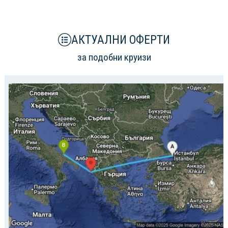
АКТУАЛНИ ОФЕРТИ
за подобни круизи