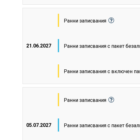
Ранни записвания
21.06.2027
Ранни записвания с пакет беза
Ранни записвания с включен па
Ранни записвания
05.07.2027
Ранни записвания с пакет беза