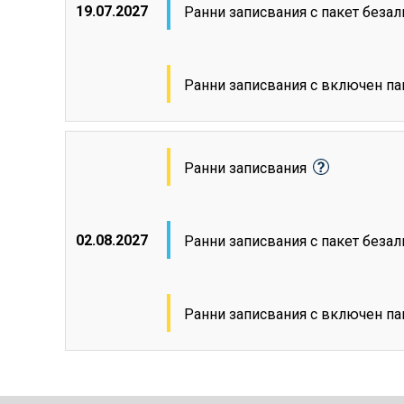
19.07.2027
Ранни записвания с пакет беза
Ранни записвания с включен па
Ранни записвания
02.08.2027
Ранни записвания с пакет беза
Ранни записвания с включен па