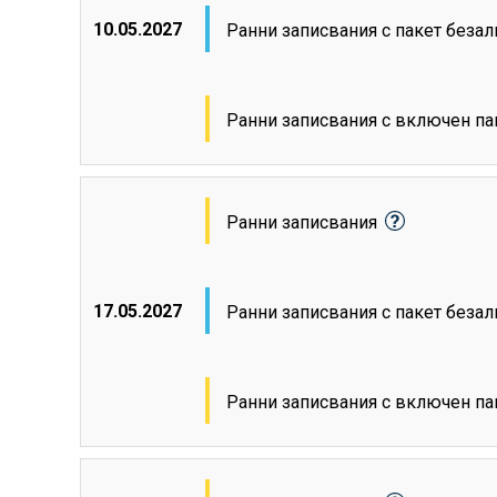
10.05.2027
Ранни записвания с пакет беза
Ранни записвания с включен па
Ранни записвания
17.05.2027
Ранни записвания с пакет беза
Ранни записвания с включен па