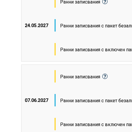
Ранни записвания
24.05.2027
Ранни записвания с пакет беза
Ранни записвания с включен па
Ранни записвания
07.06.2027
Ранни записвания с пакет беза
Ранни записвания с включен па