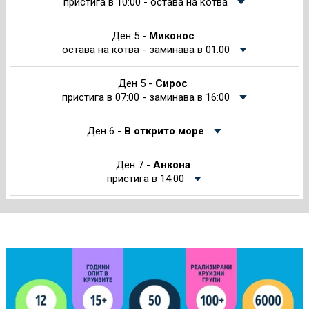
пристига в 10:00 - остава на котва
Ден 5 -
Миконос
остава на котва - заминава в 01:00
Ден 5 -
Сирос
пристига в 07:00 - заминава в 16:00
Ден 6 -
В открито море
Ден 7 -
Анкона
пристига в 14:00