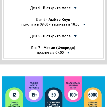
Ден 4 -
В открито море
Ден 5 -
Амбър Коув
пристига в 08:00 - заминава в 18:00
Ден 6 -
В открито море
Ден 7 -
Маями (Флорида)
пристига в 07:00