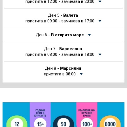
пристига в 12:00 - заминава в 20:00
Ден 5 -
Валета
пристига в 09:00 - заминава в 17:00
Ден 6 -
В открито море
Ден 7 -
Барселона
пристига в 08:00 - заминава в 18:00
Ден 8 -
Марсилия
пристига в 08:00