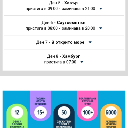
Ден 5 -
Хавър
пристига в 09:00 - заминава в 21:00
Ден 6 -
Саутхемптън
пристига в 08:00 - заминава в 20:00
Ден 7 -
В открито море
Ден 8 -
Хамбург
пристига в 07:00