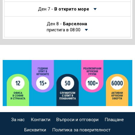
Ден 7 -
В открито море
Ден 8 -
Барселона
пристига в 08:00
За нас
Контакти
Въпроси и отговори
Плащане
Бисквитки
Политика за поверителност