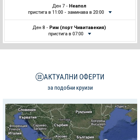
Ден 7 -
Неапол
пристига в 11:00 - заминава в 20:00
Ден 8 -
Рим (порт Чивитавекия)
пристига в 07:00
АКТУАЛНИ ОФЕРТИ
за подобни круизи