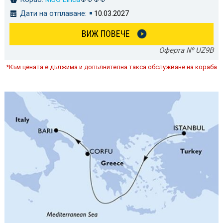
Дати на отплаване:
10.03.2027
ВИЖ ПОВЕЧЕ
Оферта № UZ9B
*Към цената е дължима и допълнителна такса обслужване на кораба