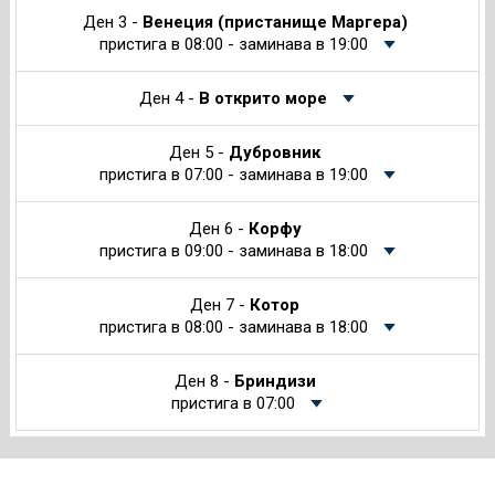
Ден 3 -
Венеция (пристанище Маргера)
пристига в 08:00 - заминава в 19:00
Ден 4 -
В открито море
Ден 5 -
Дубровник
пристига в 07:00 - заминава в 19:00
Ден 6 -
Корфу
пристига в 09:00 - заминава в 18:00
Ден 7 -
Котор
пристига в 08:00 - заминава в 18:00
Ден 8 -
Бриндизи
пристига в 07:00