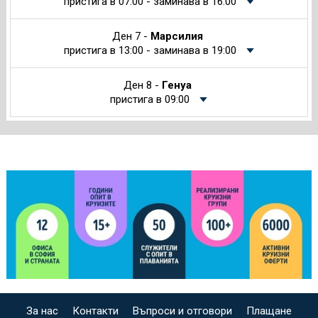
пристига в 07:00 - заминава в 16:00
Ден 7 -
Марсилия
пристига в 13:00 - заминава в 19:00
Ден 8 -
Генуа
пристига в 09:00
За нас
Контакти
Въпроси и отговори
Плащане