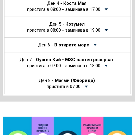
Ден 4 -
Коста Мая
пристига в 08:00 - заминава в 17:00
Ден 5 -
Козумел
пристига в 08:00 - заминава в 19:00
Ден 6 -
В открито море
Ден 7 -
Оушън Кий - MSC частен резерват
пристига в 07:00 - заминава в 18:00
Ден 8 -
Маями (Флорида)
пристига в 07:00