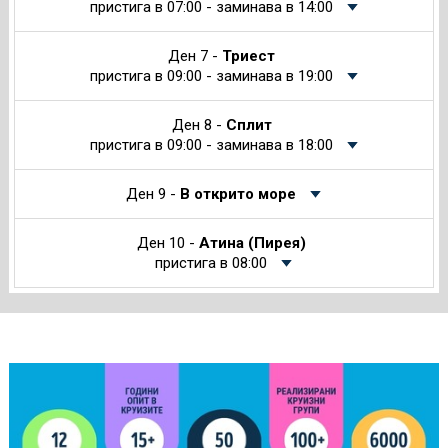
пристига в 07:00 - заминава в 14:00
Ден 7 -
Триест
пристига в 09:00 - заминава в 19:00
Ден 8 -
Сплит
пристига в 09:00 - заминава в 18:00
Ден 9 -
В открито море
Ден 10 -
Атина (Пирея)
пристига в 08:00