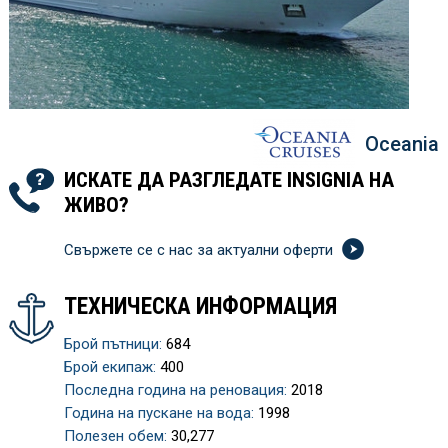
Oceania
ИСКАТЕ ДА РАЗГЛЕДАТЕ INSIGNIA НА
ЖИВО?
Свържете се с нас за актуални оферти
ТЕХНИЧЕСКА ИНФОРМАЦИЯ
Брой пътници:
684
Брой екипаж:
400
Последна година на реновация:
2018
Година на пускане на вода:
1998
Полезен обем:
30,277