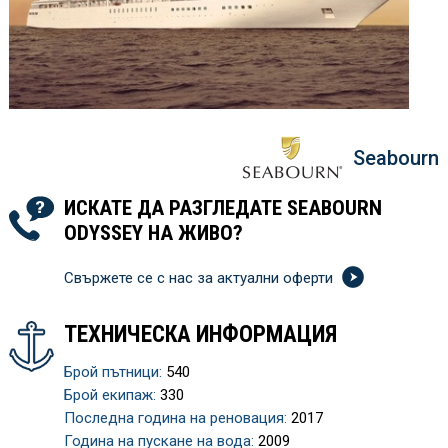
Seabourn
ИСКАТЕ ДА РАЗГЛЕДАТЕ SEABOURN
ODYSSEY НА ЖИВО?
Свържете се с нас за актуални оферти
ТЕХНИЧЕСКА ИНФОРМАЦИЯ
Брой пътници:
540
Брой екипаж:
330
Последна година на реновация:
2017
Година на пускане на вода:
2009