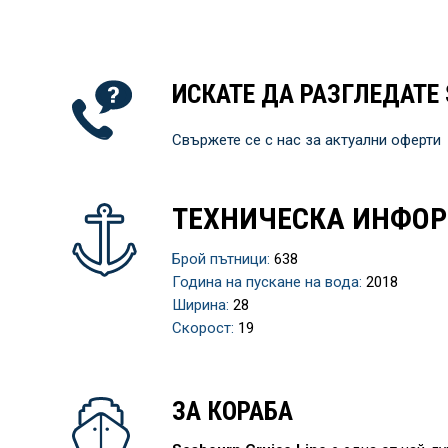
ИСКАТЕ ДА РАЗГЛЕДАТЕ
Свържете се с нас за актуални оферти
ТЕХНИЧЕСКА ИНФО
Брой пътници:
638
Година на пускане на вода:
2018
Ширина:
28
Скорост:
19
ЗА КОРАБА