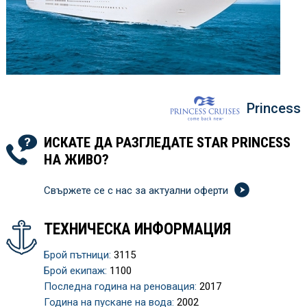
Princess
ИСКАТЕ ДА РАЗГЛЕДАТЕ STAR PRINCESS
НА ЖИВО?
Свържете се с нас за актуални оферти
ТЕХНИЧЕСКА ИНФОРМАЦИЯ
Брой пътници:
3115
Брой екипаж:
1100
Последна година на реновация:
2017
Година на пускане на вода:
2002