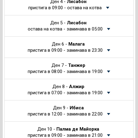
Ден 4 -
Лисабон
пристига в 09:00 - остава на котва
Ден 5 -
Лисабон
остава на котва - заминава в 05:00
Ден 6 -
Малага
пристига в 09:00 - заминава в 23:30
Ден 7 -
Танжер
пристига в 08:00 - заминава в 19:00
Ден 8 -
Алжир
пристига в 07:00 - заминава в 19:00
Ден 9 -
Ибиса
пристига в 12:00 - заминава в 22:00
Ден 10 -
Палма де Майорка
пристига в 09:00 - заминава в 21:00