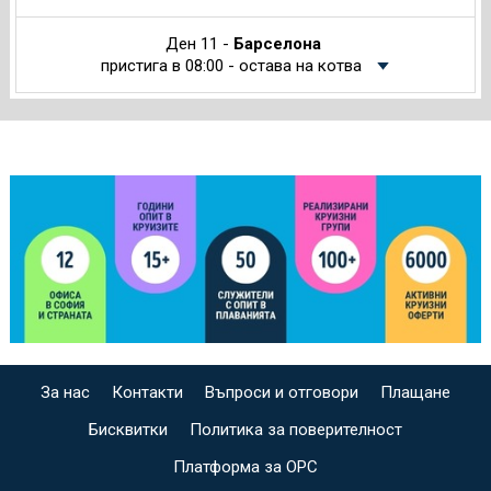
Ден 11 -
Барселона
пристига в 08:00 - остава на котва
За нас
Контакти
Въпроси и отговори
Плащане
Бисквитки
Политика за поверителност
Платформа за ОРС