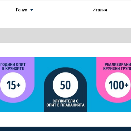
Генуа
Италия