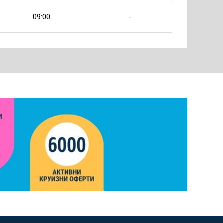
09:00
-