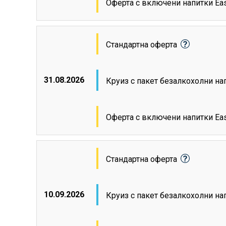
Оферта с включени напитки Ea
Стандартна оферта
31.08.2026
Круиз с пакет безалкохолни н
Оферта с включени напитки Ea
Стандартна оферта
10.09.2026
Круиз с пакет безалкохолни н