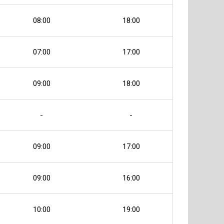
08:00
18:00
07:00
17:00
09:00
18:00
-
-
09:00
17:00
09:00
16:00
10:00
19:00