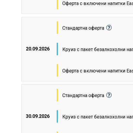
Оферта с включени напитки Ea
Стандартна оферта
20.09.2026
Круиз с пакет безалкохолни н
Оферта с включени напитки Ea
Стандартна оферта
30.09.2026
Круиз с пакет безалкохолни н