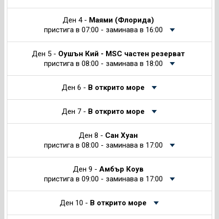
Ден 4 -
Маями (Флорида)
пристига в 07:00 - заминава в 16:00
Ден 5 -
Оушън Кий - MSC частен резерват
пристига в 08:00 - заминава в 18:00
Ден 6 -
В открито море
Ден 7 -
В открито море
Ден 8 -
Сан Хуан
пристига в 08:00 - заминава в 17:00
Ден 9 -
Амбър Коув
пристига в 09:00 - заминава в 17:00
Ден 10 -
В открито море