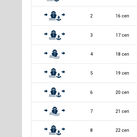
2
16 сеп
3
17 сеп
4
18 сеп
5
19 сеп
6
20 сеп
7
21 сеп
8
22 сеп