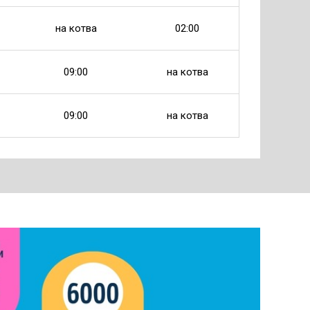
на котва
02:00
09:00
на котва
09:00
на котва