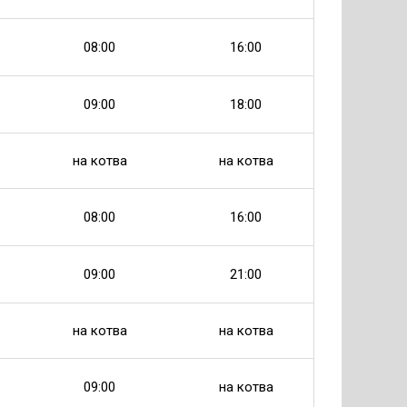
08:00
16:00
09:00
18:00
на котва
на котва
08:00
16:00
09:00
21:00
на котва
на котва
09:00
на котва