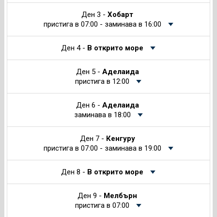
Ден 3 -
Хобарт
пристига в 07:00 - заминава в 16:00
Ден 4 -
В открито море
Ден 5 -
Аделаида
пристига в 12:00
Ден 6 -
Аделаида
заминава в 18:00
Ден 7 -
Кенгуру
пристига в 07:00 - заминава в 19:00
Ден 8 -
В открито море
Ден 9 -
Мелбърн
пристига в 07:00