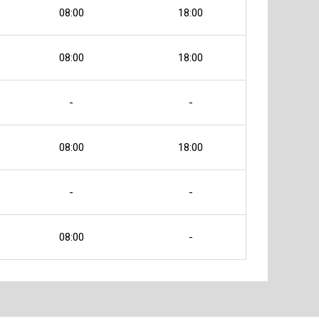
08:00
18:00
08:00
18:00
-
-
08:00
18:00
-
-
08:00
-