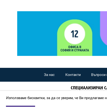
За нас
Контакти
Въпроси 
СПЕЦИАЛИЗИРАН С
Използваме бисквитки, за да се уверим, че Ви предлагаме 