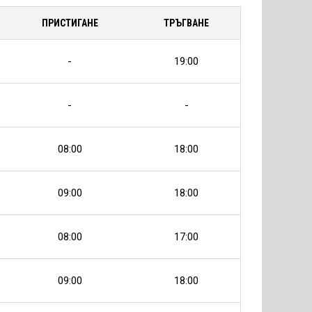
ПРИСТИГАНЕ
ТРЪГВАНЕ
-
19:00
-
-
08:00
18:00
09:00
18:00
08:00
17:00
09:00
18:00