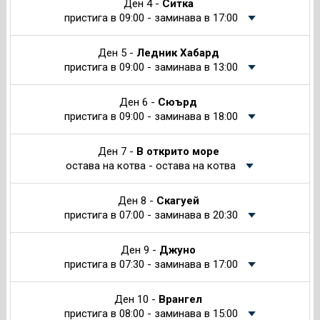
Ден 4 -
Ситка
пристига в 09:00 - заминава в 17:00
Ден 5 -
Ледник Хабард
пристига в 09:00 - заминава в 13:00
Ден 6 -
Сюърд
пристига в 09:00 - заминава в 18:00
Ден 7 -
В открито море
остава на котва - остава на котва
Ден 8 -
Скагуей
пристига в 07:00 - заминава в 20:30
Ден 9 -
Джуно
пристига в 07:30 - заминава в 17:00
Ден 10 -
Врангел
пристига в 08:00 - заминава в 15:00